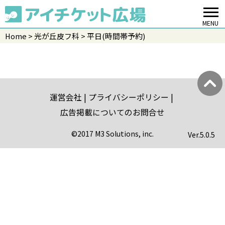
MENU
Home
光が丘皮フ科
平日(時間帯予約)
運営会社
プライバシーポリシー
広告掲載についてのお問合せ
©2017 M3 Solutions, inc.
Ver.
5.0.5