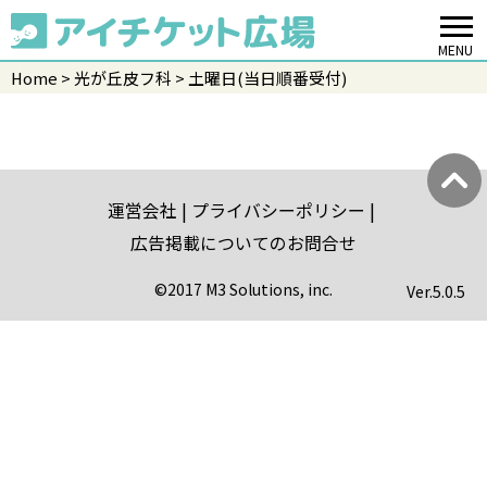
MENU
Home
光が丘皮フ科
土曜日(当日順番受付)
運営会社
プライバシーポリシー
広告掲載についてのお問合せ
©2017 M3 Solutions, inc.
Ver.
5.0.5