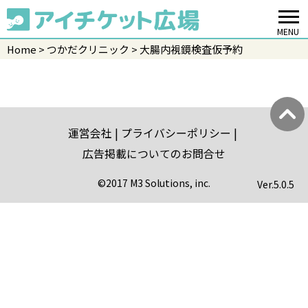
MENU
Home
つかだクリニック
大腸内視鏡検査仮予約
運営会社
プライバシーポリシー
広告掲載についてのお問合せ
©2017 M3 Solutions, inc.
Ver.
5.0.5