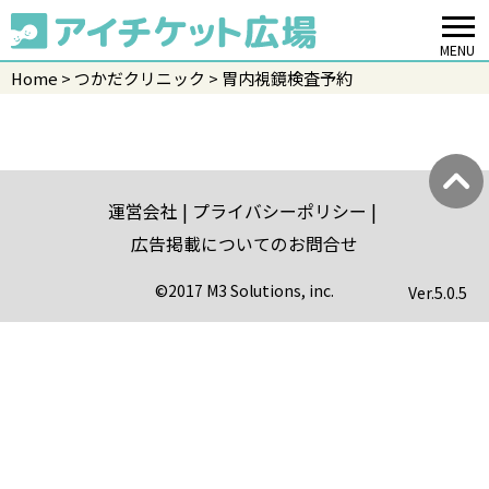
MENU
Home
つかだクリニック
胃内視鏡検査予約
運営会社
プライバシーポリシー
広告掲載についてのお問合せ
©2017 M3 Solutions, inc.
Ver.
5.0.5