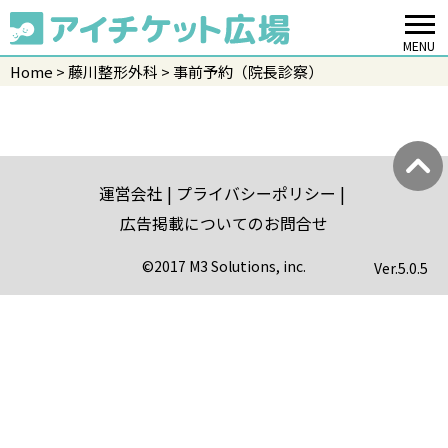
MENU
Home
藤川整形外科
事前予約（院長診察）
運営会社
プライバシーポリシー
広告掲載についてのお問合せ
©2017 M3 Solutions, inc.
Ver.
5.0.5