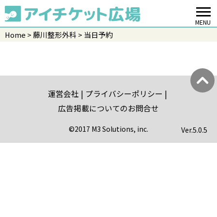
MENU
Home
藤川整形外科
当日予約
運営会社
プライバシーポリシー
広告掲載についてのお問合せ
©2017 M3 Solutions, inc.
Ver.
5.0.5