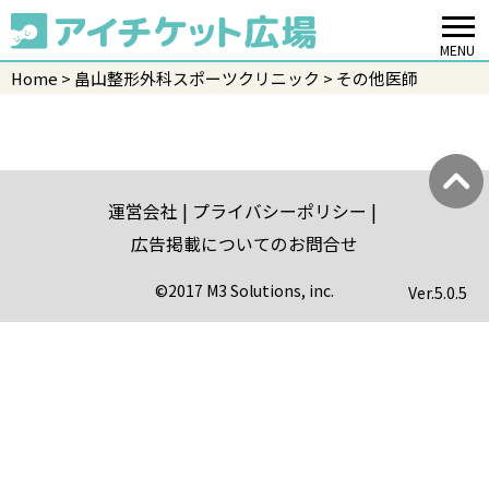
MENU
Home
畠山整形外科スポーツクリニック
その他医師
運営会社
プライバシーポリシー
広告掲載についてのお問合せ
©2017 M3 Solutions, inc.
Ver.
5.0.5