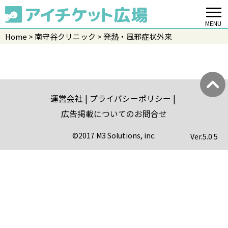
MENU
Home
南守谷クリニック
発熱・風邪症状外来
運営会社
プライバシーポリシー
広告掲載についてのお問合せ
©2017 M3 Solutions, inc.
Ver.
5.0.5