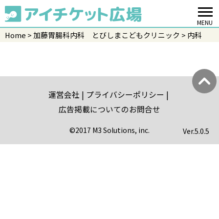
MENU
Home
加藤胃腸科内科 とびしまこどもクリニック
内科
運営会社
プライバシーポリシー
広告掲載についてのお問合せ
©2017 M3 Solutions, inc.
Ver.
5.0.5