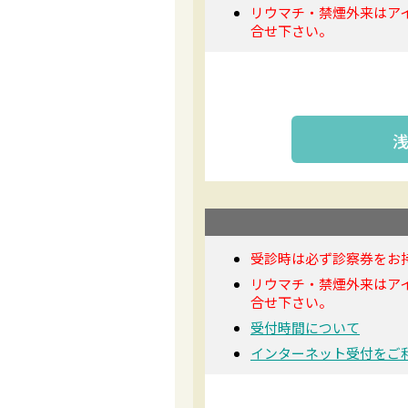
リウマチ・禁煙外来はア
合せ下さい。
受診時は必ず診察券をお
リウマチ・禁煙外来はア
合せ下さい。
受付時間について
インターネット受付をご