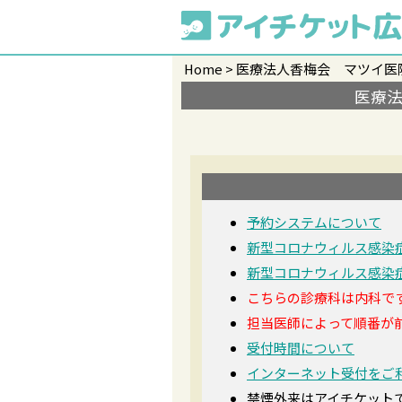
Home
医療法人香梅会 マツイ医
医療
予約システムについて
新型コロナウィルス感染
新型コロナウィルス感染
こちらの診療科は内科で
担当医師によって順番が
受付時間について
インターネット受付をご
禁煙外来はアイチケット