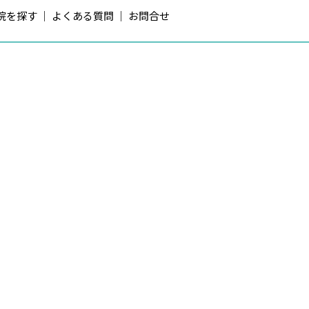
院を探す
よくある質問
お問合せ