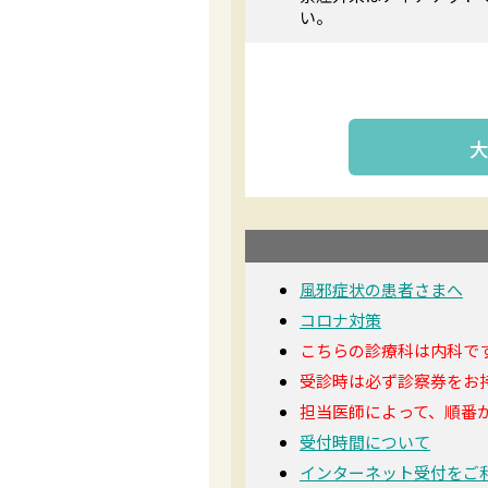
い。
風邪症状の患者さまへ
コロナ対策
こちらの診療科は内科で
受診時は必ず診察券をお
担当医師によって、順番
受付時間について
インターネット受付をご