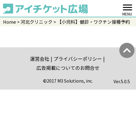
MENU
Home
河北クリニック
【小児科】健診・ワクチン接種予約
運営会社
プライバシーポリシー
広告掲載についてのお問合せ
©2017 M3 Solutions, inc.
Ver.
5.0.5