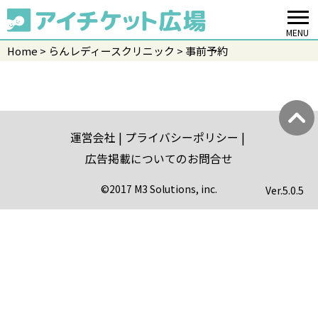
MENU
Home
らんレディースクリニック
事前予約
運営会社
プライバシーポリシー
広告掲載についてのお問合せ
©2017 M3 Solutions, inc.
Ver.
5.0.5