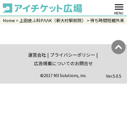
MENU
Home
上田皮ふ科PΛΛK（新大村駅前院）
待ち時間短縮外来
運営会社
プライバシーポリシー
広告掲載についてのお問合せ
©2017 M3 Solutions, inc.
Ver.
5.0.5