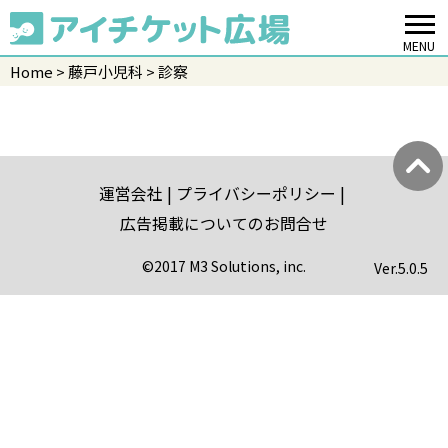
MENU
Home
藤戸小児科
診察
運営会社
プライバシーポリシー
広告掲載についてのお問合せ
©2017 M3 Solutions, inc.
Ver.
5.0.5