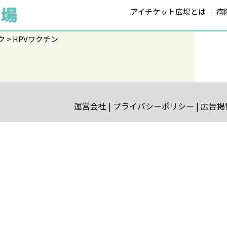
アイチケット広場とは
病
ク
HPVワクチン
運営会社
プライバシーポリシー
広告掲