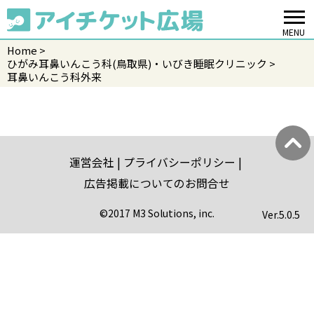
MENU
Home
ひがみ耳鼻いんこう科(鳥取県)・いびき睡眠クリニック
耳鼻いんこう科外来
運営会社
プライバシーポリシー
広告掲載についてのお問合せ
©2017 M3 Solutions, inc.
Ver.
5.0.5