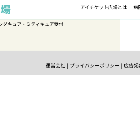
アイチケット広場とは
病
シダキュア・ミティキュア受付
運営会社
プライバシーポリシー
広告掲