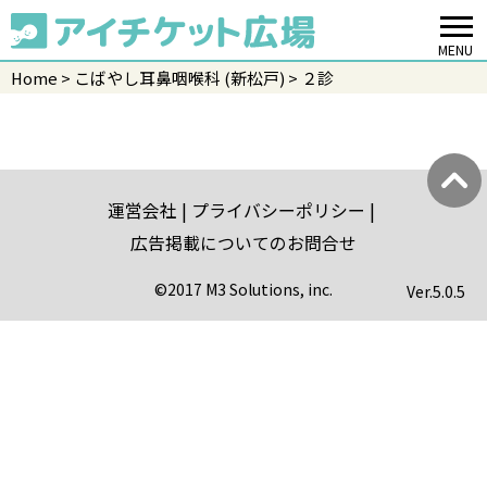
MENU
Home
こばやし耳鼻咽喉科 (新松戸)
２診
運営会社
プライバシーポリシー
広告掲載についてのお問合せ
©2017 M3 Solutions, inc.
Ver.
5.0.5