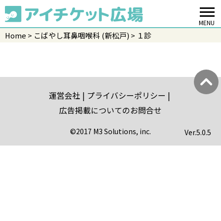
MENU
Home
こばやし耳鼻咽喉科 (新松戸)
１診
運営会社
プライバシーポリシー
広告掲載についてのお問合せ
©2017 M3 Solutions, inc.
Ver.
5.0.5