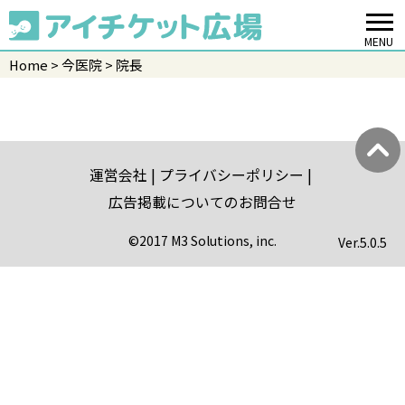
MENU
Home
今医院
院長
運営会社
プライバシーポリシー
広告掲載についてのお問合せ
©2017 M3 Solutions, inc.
Ver.
5.0.5